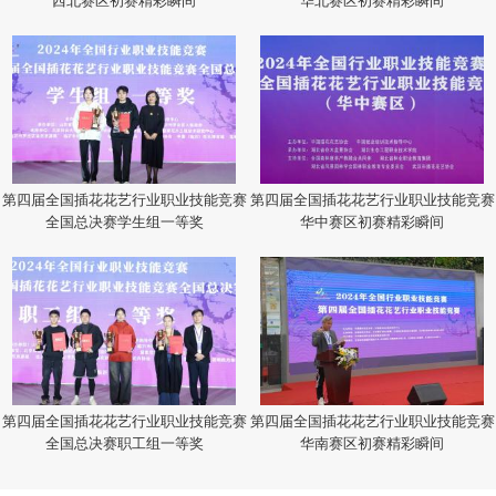
第四届全国插花花艺行业职业技能竞赛
第四届全国插花花艺行业职业技能竞赛
全国总决赛学生组一等奖
华中赛区初赛精彩瞬间
第四届全国插花花艺行业职业技能竞赛
第四届全国插花花艺行业职业技能竞赛
全国总决赛职工组一等奖
华南赛区初赛精彩瞬间