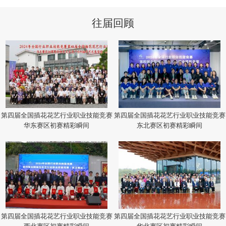
往届回顾
第四届全国插花花艺行业职业技能竞赛
第四届全国插花花艺行业职业技能竞赛
华东赛区初赛精彩瞬间
东北赛区初赛精彩瞬间
第四届全国插花花艺行业职业技能竞赛
第四届全国插花花艺行业职业技能竞赛
西北赛区初赛精彩瞬间
华北赛区初赛精彩瞬间