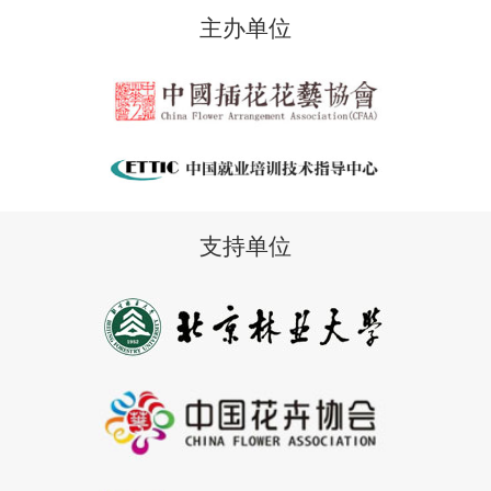
主办单位
支持单位