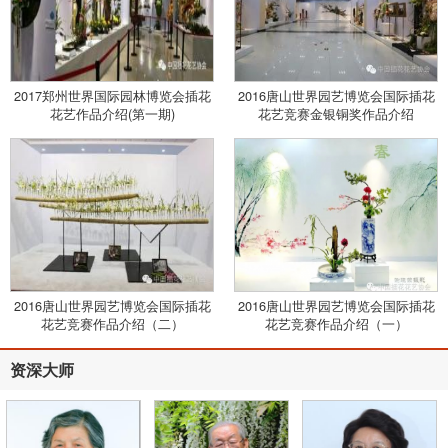
2017郑州世界国际园林博览会插花
2016唐山世界园艺博览会国际插花
花艺作品介绍(第一期)
花艺竞赛金银铜奖作品介绍
2016唐山世界园艺博览会国际插花
2016唐山世界园艺博览会国际插花
花艺竞赛作品介绍（二）
花艺竞赛作品介绍（一）
资深大师