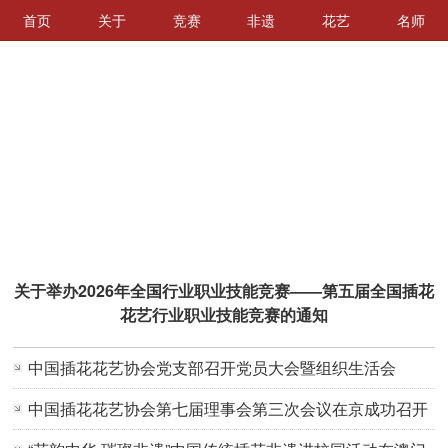
首页
关于
竞赛
非遗
花艺
名师
关于举办2026年全国行业职业技能竞赛——第五届全国插花
花艺行业职业技能竞赛的通知
中国插花花艺协会党支部召开党员大会暨组织生活会
中国插花花艺协会第七届理事会第三次会议在京成功召开