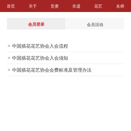
首页
关于
竞赛
非遗
花艺
名师
会员登录
会员活动
中国插花花艺协会入会流程
中国插花花艺协会入会须知
中国插花花艺协会会费标准及管理办法