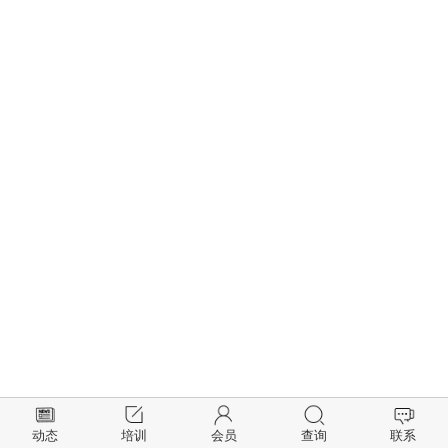
动态
培训
会员
查询
联系