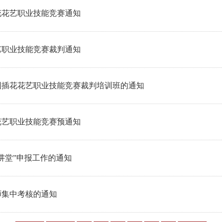
花花艺职业技能竞赛通知
艺职业技能竞赛裁判通知
全国插花花艺职业技能竞赛裁判培训班的通知
花艺职业技能竞赛预通知
讲堂”申报工作的通知
师集中考核的通知