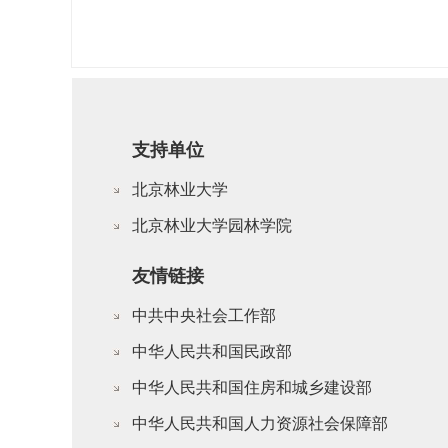
支持单位
北京林业大学
北京林业大学园林学院
友情链接
中共中央社会工作部
中华人民共和国民政部
中华人民共和国住房和城乡建设部
中华人民共和国人力资源社会保障部