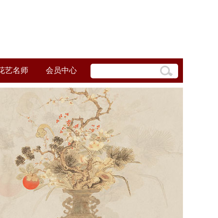
花艺名师
会员中心