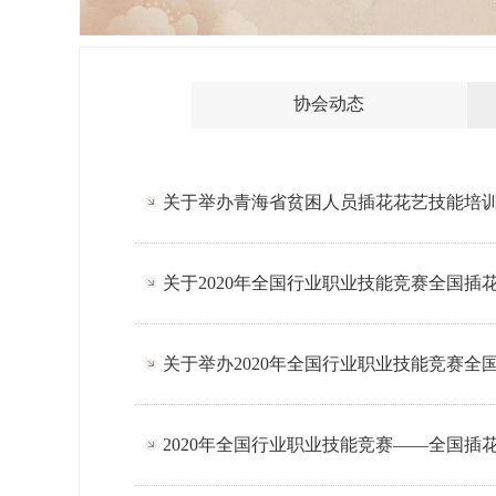
协会动态
关于举办青海省贫困人员插花花艺技能培
关于2020年全国行业职业技能竞赛全国插
关于举办2020年全国行业职业技能竞赛
2020年全国行业职业技能竞赛——全国