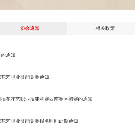
协会通知
相关政策
训的通知
花花艺职业技能竞赛通知
全国插花花艺职业技能竞赛西南赛区初赛的通知
插花花艺职业技能竞赛报名时间延期通知