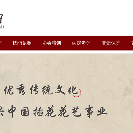
作
技能竞赛
协会培训
认定考评
非遗保护