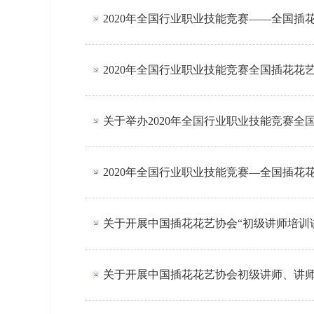
2020年全国行业职业技能竞赛——全国插
2020年全国行业职业技能竞赛全国插花花
关于举办2020年全国行业职业技能竞赛
2020年全国行业职业技能竞赛—全国插花
关于开展中国插花花艺协会“初级讲师培训
关于开展中国插花花艺协会初级讲师、讲